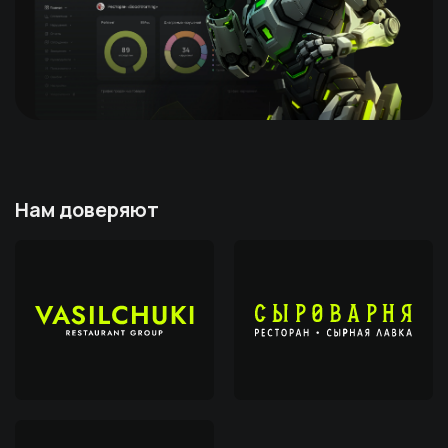
Нам доверяют