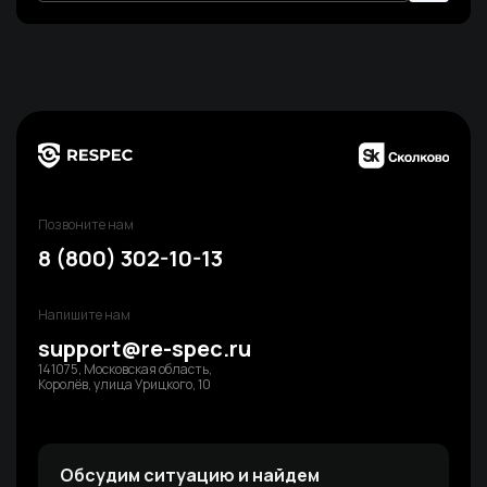
Позвоните нам
8 (800) 302-10-13
Напишите нам
support@re-spec.ru
141075, Московская область,
Королёв, улица Урицкого, 10
Обсудим ситуацию и найдем