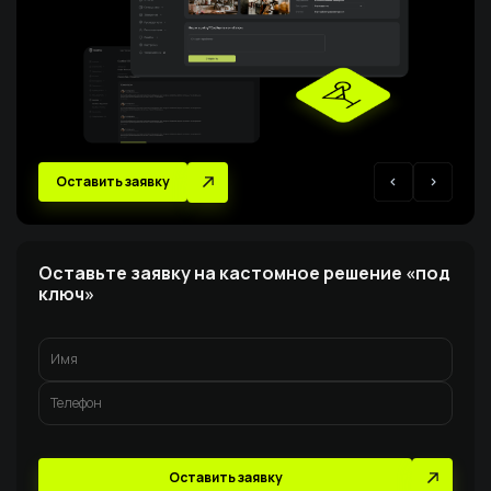
Оставить заявку
Оставьте заявку на кастомное решение «под
ключ»
Оставить заявку