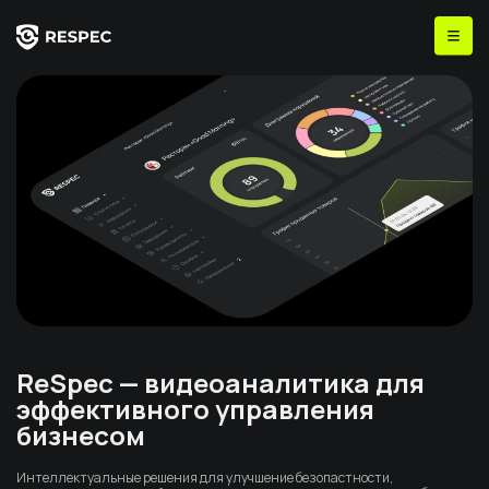
ReSpec — видеоаналитика для
эффективного управления
бизнесом
Интеллектуальные решения для улучшение безопастности,