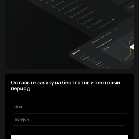
Оставьте заявку на бесплатный тестовый
период