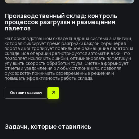
Производственный склад: контроль
процессов разгрузки и размещения
палетов
На производственном складе внедрена система аналитики,
которая фиксирует время разгрузки каждой фуры через
ворота и контролирует правильное размещение палетов на
складе. Все операции регистрируются автоматически, что
позволяет исключить ошибки, оптимизировать логистику и
улучшить скорость обработки груза. Система формирует
отчеты и уведомления о любых отклонениях, позволяя
руководству принимать своевременные решения и
повышать эффективность работы склада.
Оставить заявку
Задачи, которые ставились